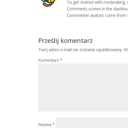
To get started with moderating, 
Comments screen in the dashbo
Commenter avatars come from
Prześlij komentarz
Twój adres e-mail nie zostanie opublikowany.
W
Komentarz
*
Nazwa
*