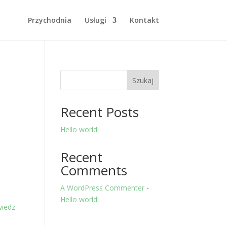
Przychodnia
Usługi
Kontakt
Szukaj
Recent Posts
Hello world!
Recent
Comments
A WordPress Commenter
-
Hello world!
iedz