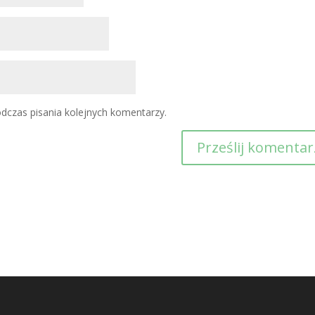
dczas pisania kolejnych komentarzy.